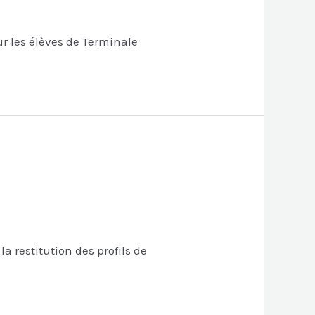
ur les élèves de Terminale
 restitution des profils de