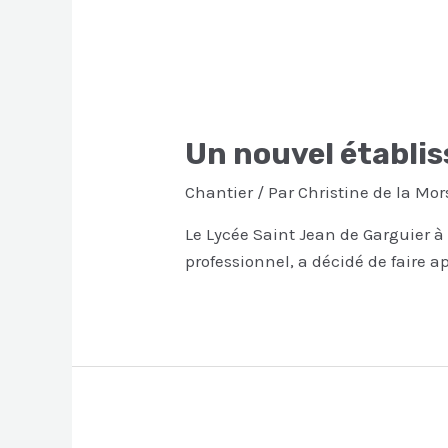
Un nouvel établis
Chantier
/ Par
Christine de la Mor
Le Lycée Saint Jean de Garguier 
professionnel, a décidé de faire a