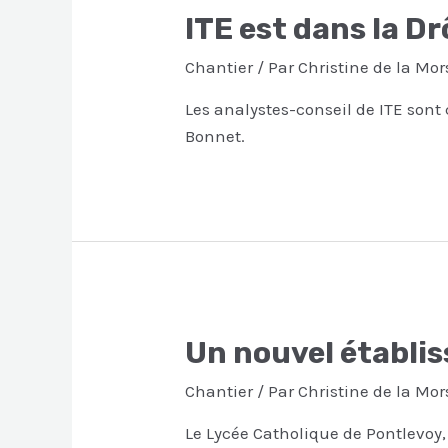
ITE est dans la D
Chantier
/ Par
Christine de la Mor
Les analystes-conseil de ITE sont
Bonnet.
Un nouvel établis
Chantier
/ Par
Christine de la Mor
Le Lycée Catholique de Pontlevoy