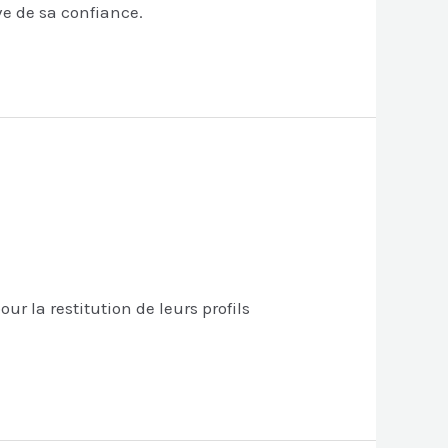
ve de sa confiance.
r la restitution de leurs profils