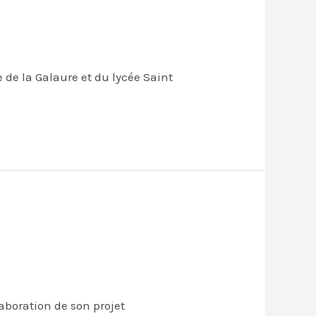
 de la Galaure et du lycée Saint
boration de son projet