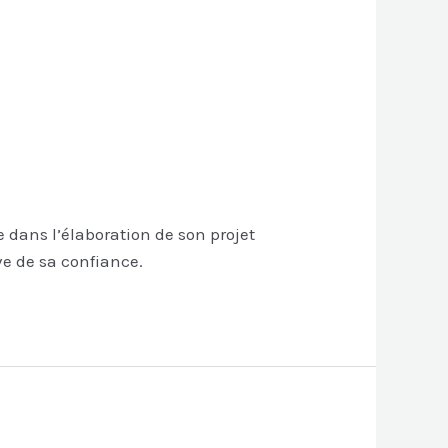
dans l’élaboration de son projet
ve de sa confiance.