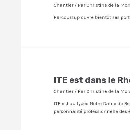
Chantier
/ Par
Christine de la Mor
Parcoursup ouvre bientôt ses port
ITE est dans le R
Chantier
/ Par
Christine de la Mor
ITE est au lycée Notre Dame de Be
personnalité professionnelle des 