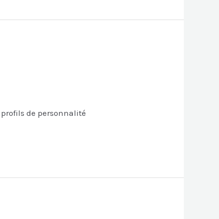
 profils de personnalité