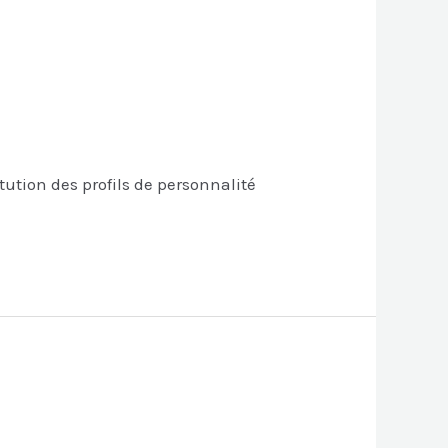
tution des profils de personnalité