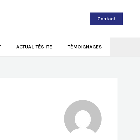
Contact
T
ACTUALITÉS ITE
TÉMOIGNAGES