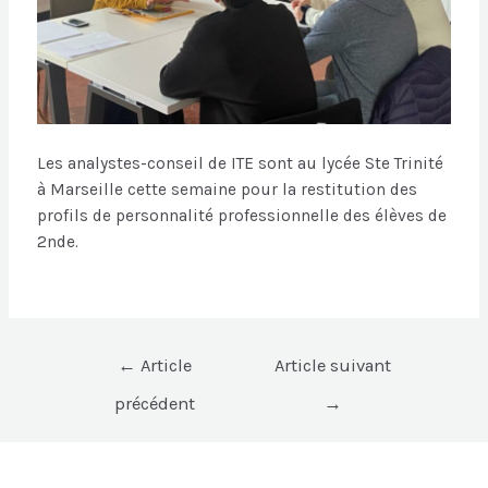
Les analystes-conseil de ITE sont au lycée Ste Trinité
à Marseille cette semaine pour la restitution des
profils de personnalité professionnelle des élèves de
2nde.
←
Article
Article suivant
précédent
→