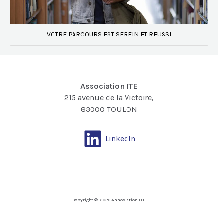
VOTRE PARCOURS EST SEREIN ET REUSSI
Association ITE
215 avenue de la Victoire,
83000 TOULON
LinkedIn
Copyright © 2026 Association ITE