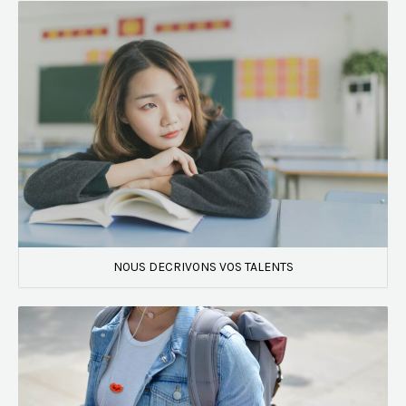
NOUS DECRIVONS VOS TALENTS