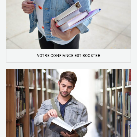
VOTRE CONFIANCE EST BOOSTEE