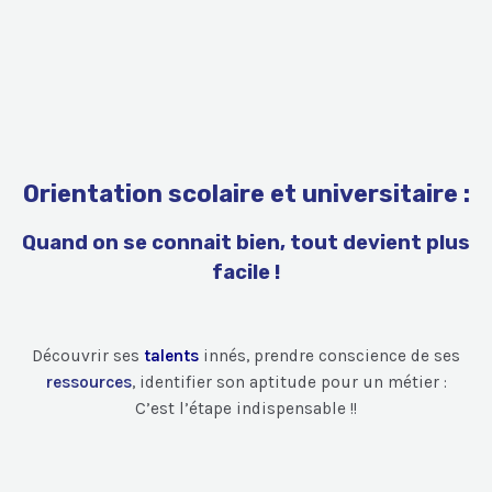
Orientation scolaire et universitaire :
Quand on se connait bien, tout devient plus
facile !
Découvrir ses
talents
innés, prendre conscience de ses
ressources
, identifier son aptitude pour un métier :
C’est l’étape indispensable !!